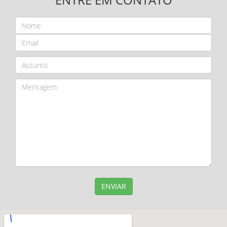
ENVIAR