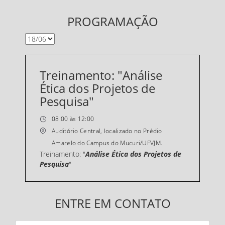
PROGRAMAÇÃO
Treinamento: "Análise
Ética dos Projetos de
Pesquisa"
08:00 às 12:00
Auditório Central, localizado no Prédio
Amarelo do Campus do Mucuri/UFVJM.
Treinamento: "
Análise Ética dos Projetos de
Pesquisa
"
ENTRE EM CONTATO