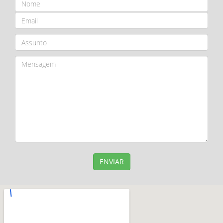
ENVIAR