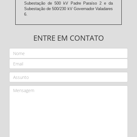
Subestação de 500 kV Padre Paraíso 2 e da
Subestação de 500/230 kV Governador Valadares
6.
ENTRE EM CONTATO