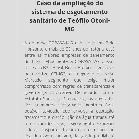
Caso da ampliação do
sistema de esgotamento
sanitário de Teófilo Otoni-
MG
A empresa COPASA-MG com sede em Belo
Horizonte e mais de 55 anos de história, está
entre as maiores empresas de saneamento
do Brasil. Atualmente a COPASA-MG possui
ações na B3 - Brasil, Bolsa, Balcão, negociadas
pelo código CSMG3, e integrante do Novo
Mercado, segmento que exige maior
compromisso com regras de transparência e
governança corporativa. De acordo com o
Estatuto Social da Companhia, as atividades
fins da empresa são: Abastecimento de água
potável: atividade que envolve a captação,
tratamento e distribuição da água tratada até
o consumidor final; Esgotamento sanitário:
coleta, trasporte, tratamento e disposição
final do esgoto sanitário, da ligação predial até