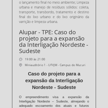
o lançamento final no meio ambiente; Limpeza
urbana e manejo de resíduos sólidos: coleta,
transporte, transbordo, tratamento e destino
final do lixo urbano e do lixo originário da
varrição e limpeza urbana.
Alupar - TPE: Caso do
projeto para a expansão
da Interligação Nordeste -
Sudeste
19:00 às 21:00
Miniauditório 1 - UFVJM - Campus do Mucuri
Caso do projeto para a
expansão da Interligação
Nordeste - Sudeste
O empreendimento visa a expansão da
Interligação Nordeste – Sudeste, almejando o
adequado escoamento dos atuais e futuros