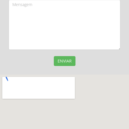
ENVIAR