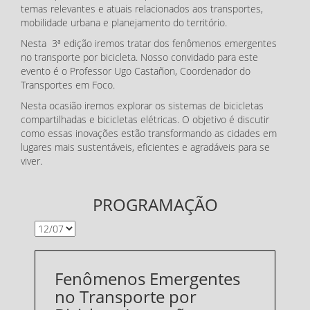
temas relevantes e atuais relacionados aos transportes,
mobilidade urbana e planejamento do território.
Nesta 3ª edição iremos tratar dos fenômenos emergentes
no transporte por bicicleta. Nosso convidado para este
evento é o Professor Ugo Castañon, Coordenador do
Transportes em Foco.
Nesta ocasião iremos explorar os sistemas de bicicletas
compartilhadas e bicicletas elétricas. O objetivo é discutir
como essas inovações estão transformando as cidades em
lugares mais sustentáveis, eficientes e agradáveis para se
viver.
PROGRAMAÇÃO
Fenômenos Emergentes
no Transporte por