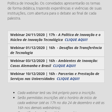
Política de Inovação. Os convidados apresentarão os temas
de forma didática, trazendo experiências e vivências de suas
instituições, com abertura para o debate ao final de cada
palestra.
Webinar 24/11/2020 | 17h -
A Política de Inovação e o
Núcleo de Inovação Tecnológica
CLIQUE AQUI!
Webinar 01/12/2020 | 16h -
Desafios da Transferência
de Tecnologia
Webinar 03/12/2020 | 16h -
Ambientes de Inovação:
Casos Alemanha e Brasil
CLIQUE AQUI!
Webinar 10/12/2020 | 16h -
Parcerias e Prestação de
Serviços nas Universidades
CLIQUE AQUI!
Cada webinar terá seu link próprio para a inscrição.
Serão permitidas inscrições até o horário de início de
cada webinar (até as 17h no dia 24 de dezembro e até as
16h nos demais webinários);