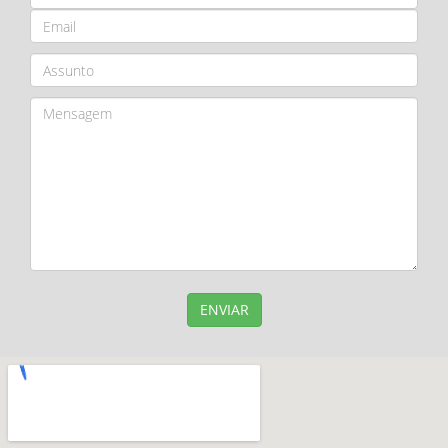
ENVIAR