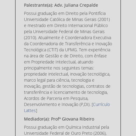
Palestrante(a): Adv. Juliana Crepalde
Possui graduação em Direito pela Pontifícia
Universidade Católica de Minas Gerais (2001)
e mestrado em Direito Internacional Público
pela Universidade Federal de Minas Gerais
(2010). Atualmente é Coordenadora Executiva
da Coordenadoria de Transferência e Inovação
Tecnológica (CTIT) da UFMG. Tem experiência
na área de Gestão e de Direito, com ênfase
em Propriedade Intelectual, atuando
principalmente nos seguintes temas:
propriedade intelectual, inovação tecnológica,
marco legal para ciência, tecnologia e
inovação, gestão de tecnologias, contratos de
transferência e licenciamento de tecnologia,
Acordos de Parceria em Pesquisa,
Desenvolvimento e Inovação (P,DI). [
Currículo
Lattes
]
Mediador(a): Profª Giovana Ribeiro
Possui graduação em Química Industrial pela
Universidade Federal de Ouro Preto (2006),